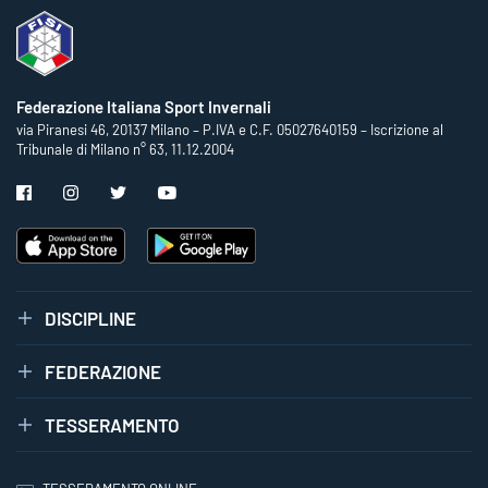
Federazione Italiana Sport Invernali
via Piranesi 46, 20137 Milano – P.IVA e C.F. 05027640159 – Iscrizione al
Tribunale di Milano n° 63, 11.12.2004
DISCIPLINE
FEDERAZIONE
TESSERAMENTO