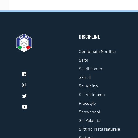
DISCIPLINE
Combinata Nordica
Salto
Sci di Fondo
Skiroll
Sci Alpino
Sci Alpinismo
Freestyle
Snowboard
Sci Velocita
Slittino Pista Naturale
Slittino