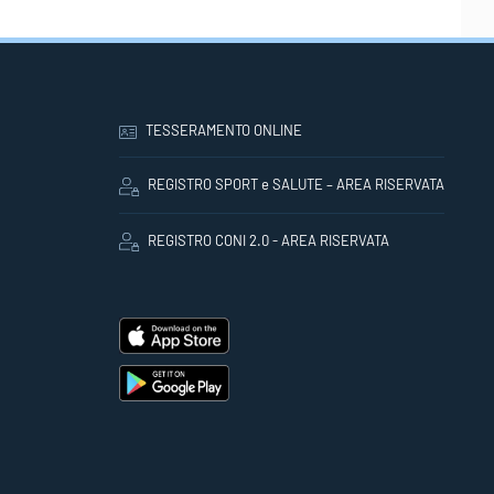
TESSERAMENTO ONLINE
REGISTRO SPORT e SALUTE – AREA RISERVATA
REGISTRO CONI 2.0 - AREA RISERVATA