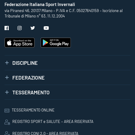
Federazione Italiana Sport Invernali
via Piranesi 46, 20137 Milano – P.IVA e C.F. 05027640159 – Iscrizione al
Tribunale di Milano n° 63, 11.12.2004
DISCIPLINE
FEDERAZIONE
TESSERAMENTO
TESSERAMENTO ONLINE
REGISTRO SPORT e SALUTE – AREA RISERVATA
REGISTRO CONI 2.0 - AREA RISERVATA