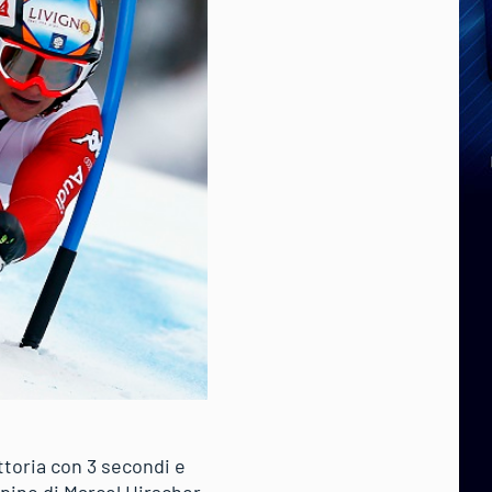
ttoria con 3 secondi e