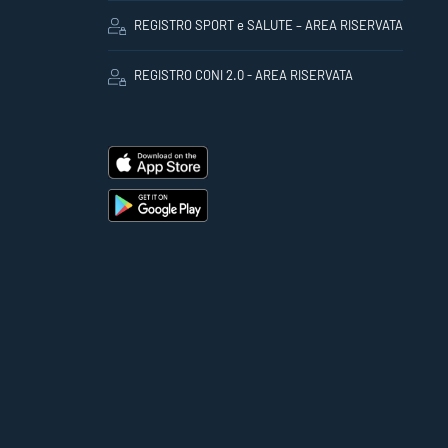
REGISTRO SPORT e SALUTE – AREA RISERVATA
REGISTRO CONI 2.0 - AREA RISERVATA