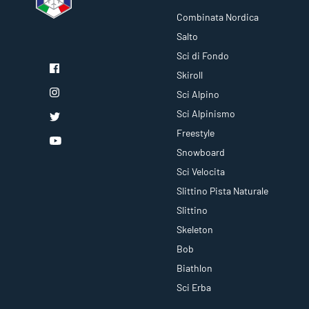
Combinata Nordica
Salto
Sci di Fondo
Skiroll
Sci Alpino
Sci Alpinismo
Freestyle
Snowboard
Sci Velocita
Slittino Pista Naturale
Slittino
Skeleton
Bob
Biathlon
Sci Erba