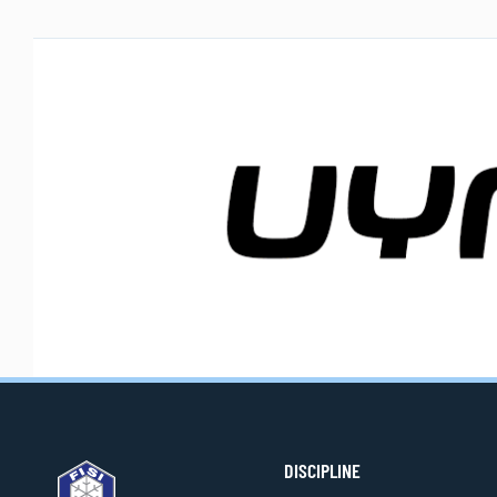
DISCIPLINE