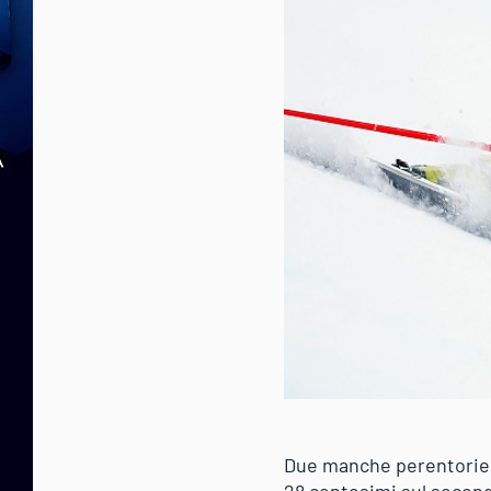
Due manche perentorie, i