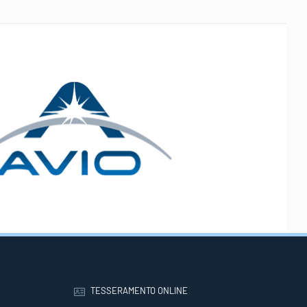
TESSERAMENTO ONLINE