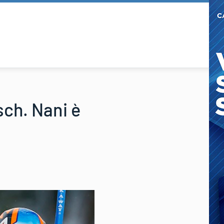
sch. Nani è