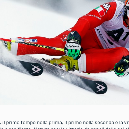
l primo tempo nella prima, il primo nella seconda e la vi