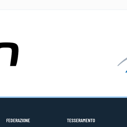
FEDERAZIONE
TESSERAMENTO