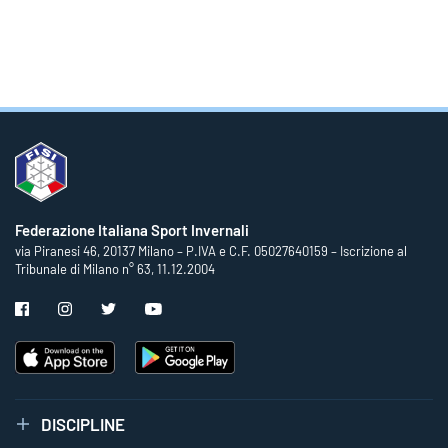
Federazione Italiana Sport Invernali
via Piranesi 46, 20137 Milano – P.IVA e C.F. 05027640159 – Iscrizione al
Tribunale di Milano n° 63, 11.12.2004
DISCIPLINE