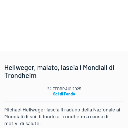
Hellweger, malato, lascia i Mondiali di
Trondheim
24 FEBBRAIO 2025
Sci di Fondo
Michael Hellweger lascia il raduno della Nazionale ai
Mondiali di sci di fondo a Trondheim a causa di
motivi di salute.