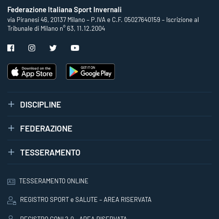
Federazione Italiana Sport Invernali
via Piranesi 46, 20137 Milano – P.IVA e C.F. 05027640159 – Iscrizione al
Tribunale di Milano n° 63, 11.12.2004
DISCIPLINE
FEDERAZIONE
TESSERAMENTO
TESSERAMENTO ONLINE
REGISTRO SPORT e SALUTE – AREA RISERVATA
REGISTRO CONI 2.0 - AREA RISERVATA