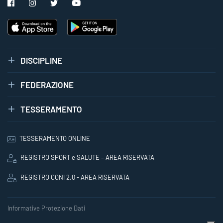
DISCIPLINE
FEDERAZIONE
TESSERAMENTO
TESSERAMENTO ONLINE
REGISTRO SPORT e SALUTE – AREA RISERVATA
REGISTRO CONI 2.0 - AREA RISERVATA
Informative Protezione Dati