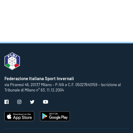
Federazione Italiana Sport Invernali
via Piranesi 46, 20137 Milano – P.IVA e C.F. 05027640159 – Iscrizione al
Tribunale di Milano n° 63, 11.12.2004