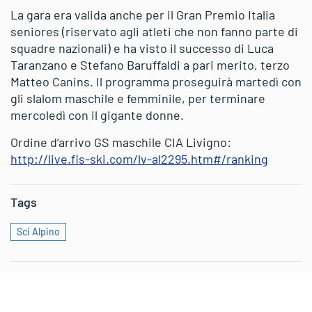
La gara era valida anche per il Gran Premio Italia
seniores (riservato agli atleti che non fanno parte di
squadre nazionali) e ha visto il successo di Luca
Taranzano e Stefano Baruffaldi a pari merito, terzo
Matteo Canins. Il programma proseguirà martedì con
gli slalom maschile e femminile, per terminare
mercoledì con il gigante donne.
Ordine d’arrivo GS maschile CIA Livigno:
http://live.fis-ski.com/lv-al2295.htm#/ranking
Tags
Sci Alpino