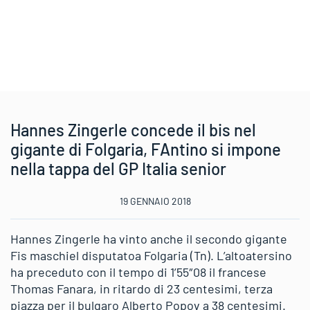
Hannes Zingerle concede il bis nel
gigante di Folgaria, FAntino si impone
nella tappa del GP Italia senior
19 GENNAIO 2018
Hannes Zingerle ha vinto anche il secondo gigante
Fis maschiel disputatoa Folgaria (Tn). L’altoatersino
ha preceduto con il tempo di 1’55″08 il francese
Thomas Fanara, in ritardo di 23 centesimi, terza
piazza per il bulgaro Alberto Popov a 38 centesimi.