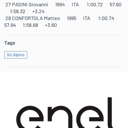
27 PASINI Giovanni 1994 ITA 1:00.72 57.60
1:58.32 +3.24
28 CONFORTOLA Matteo 1995 ITA 1:00.74
57.94 1:58.68 +3.60
Tags
Sci Alpino