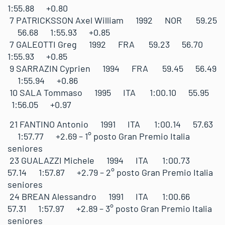
1:55.88 +0.80
7 PATRICKSSON Axel William 1992 NOR 59.25
56.68 1:55.93 +0.85
7 GALEOTTI Greg 1992 FRA 59.23 56.70
1:55.93 +0.85
9 SARRAZIN Cyprien 1994 FRA 59.45 56.49
1:55.94 +0.86
10 SALA Tommaso 1995 ITA 1:00.10 55.95
1:56.05 +0.97
21 FANTINO Antonio 1991 ITA 1:00.14 57.63
1:57.77 +2.69 – 1° posto Gran Premio Italia
seniores
23 GUALAZZI Michele 1994 ITA 1:00.73
57.14 1:57.87 +2.79 – 2° posto Gran Premio Italia
seniores
24 BREAN Alessandro 1991 ITA 1:00.66
57.31 1:57.97 +2.89 – 3° posto Gran Premio Italia
seniores