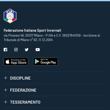
Federazione Italiana Sport Invernali
via Piranesi 46, 20137 Milano – P.IVA e C.F. 05027640159 – Iscrizione al
Tribunale di Milano n° 63, 11.12.2004
DISCIPLINE
FEDERAZIONE
TESSERAMENTO