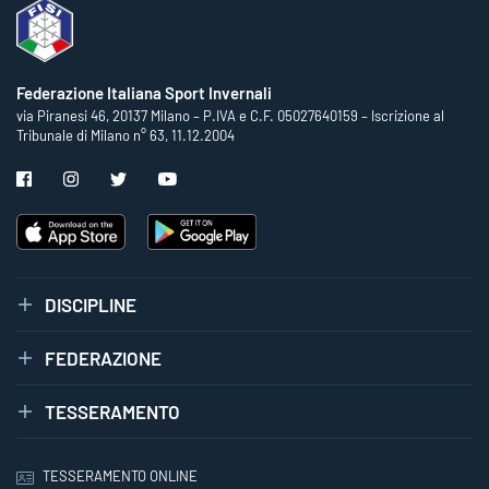
Federazione Italiana Sport Invernali
via Piranesi 46, 20137 Milano – P.IVA e C.F. 05027640159 – Iscrizione al
Tribunale di Milano n° 63, 11.12.2004
DISCIPLINE
FEDERAZIONE
TESSERAMENTO
TESSERAMENTO ONLINE