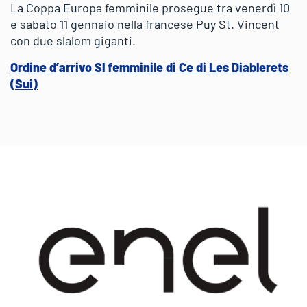
La Coppa Europa femminile prosegue tra venerdì 10
e sabato 11 gennaio nella francese Puy St. Vincent
con due slalom giganti.
Ordine d’arrivo Sl femminile di Ce di Les Diablerets
(Sui)