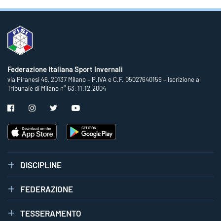
Federazione Italiana Sport Invernali
via Piranesi 46, 20137 Milano – P.IVA e C.F. 05027640159 – Iscrizione al
Tribunale di Milano n° 63, 11.12.2004
DISCIPLINE
FEDERAZIONE
TESSERAMENTO