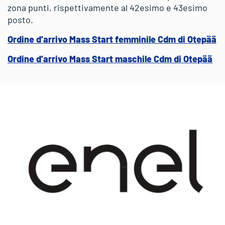
zona punti, rispettivamente al 42esimo e 43esimo
posto.
Ordine d’arrivo Mass Start femminile Cdm di Otepää
Ordine d’arrivo Mass Start maschile Cdm di Otepää