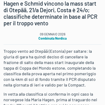
Hagen e Schmid vincono la mass start
di Otepää, 21/a Dejori, Costa è 24/o;
classifiche determinate in base al PCR
per il troppo vento
09 GENNAIO 2026
Combinata Nordica
Troppo vento ad Otepää (Estonia) per saltare: la
giuria di gara ha quindi deciso di cancellare la
frazione di salto della mass start inaugurale della
tappa di Coppa del Mondo estone, completando la
classifica della prova aperta nel primo pomeriggio
con la 4km di sci di fondo tramite il PCR disputato
nella giornata di ieri e valido per la Compact.
In vetta alla classifica si conferma in ogni caso la
norvegese Ida Maria Hagen, prima al traguardo nel