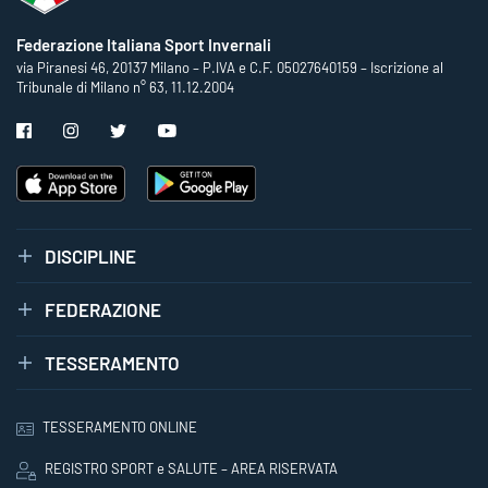
Federazione Italiana Sport Invernali
via Piranesi 46, 20137 Milano – P.IVA e C.F. 05027640159 – Iscrizione al
Tribunale di Milano n° 63, 11.12.2004
DISCIPLINE
FEDERAZIONE
TESSERAMENTO
TESSERAMENTO ONLINE
REGISTRO SPORT e SALUTE – AREA RISERVATA