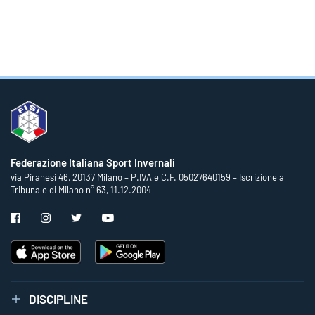
Federazione Italiana Sport Invernali
via Piranesi 46, 20137 Milano – P.IVA e C.F. 05027640159 – Iscrizione al
Tribunale di Milano n° 63, 11.12.2004
DISCIPLINE