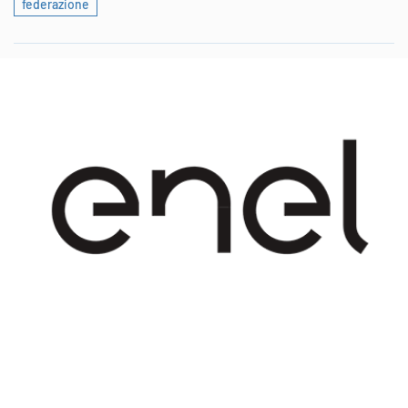
federazione