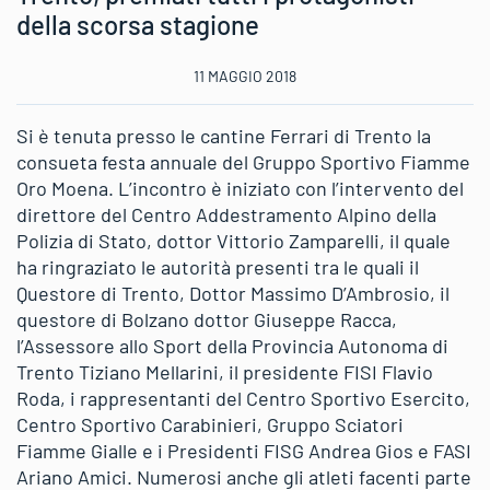
della scorsa stagione
11 MAGGIO 2018
Si è tenuta presso le cantine Ferrari di Trento la
consueta festa annuale del Gruppo Sportivo Fiamme
Oro Moena. L’incontro è iniziato con l’intervento del
direttore del Centro Addestramento Alpino della
Polizia di Stato, dottor Vittorio Zamparelli, il quale
ha ringraziato le autorità presenti tra le quali il
Questore di Trento, Dottor Massimo D’Ambrosio, il
questore di Bolzano dottor Giuseppe Racca,
l’Assessore allo Sport della Provincia Autonoma di
Trento Tiziano Mellarini, il presidente FISI Flavio
Roda, i rappresentanti del Centro Sportivo Esercito,
Centro Sportivo Carabinieri, Gruppo Sciatori
Fiamme Gialle e i Presidenti FISG Andrea Gios e FASI
Ariano Amici. Numerosi anche gli atleti facenti parte