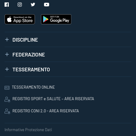
DISCIPLINE
FEDERAZIONE
TESSERAMENTO
TESSERAMENTO ONLINE
REGISTRO SPORT e SALUTE – AREA RISERVATA
REGISTRO CONI 2.0 - AREA RISERVATA
Informative Protezione Dati