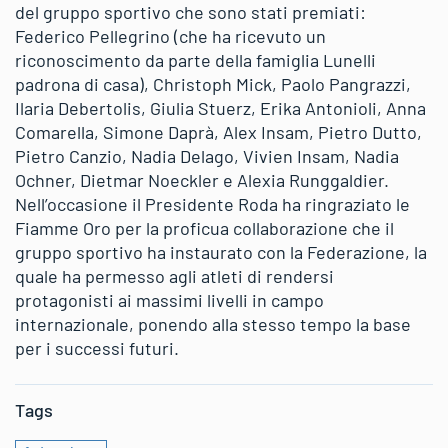
del gruppo sportivo che sono stati premiati:
Federico Pellegrino (che ha ricevuto un
riconoscimento da parte della famiglia Lunelli
padrona di casa), Christoph Mick, Paolo Pangrazzi,
Ilaria Debertolis, Giulia Stuerz, Erika Antonioli, Anna
Comarella, Simone Daprà, Alex Insam, Pietro Dutto,
Pietro Canzio, Nadia Delago, Vivien Insam, Nadia
Ochner, Dietmar Noeckler e Alexia Runggaldier.
Nell’occasione il Presidente Roda ha ringraziato le
Fiamme Oro per la proficua collaborazione che il
gruppo sportivo ha instaurato con la Federazione, la
quale ha permesso agli atleti di rendersi
protagonisti ai massimi livelli in campo
internazionale, ponendo alla stesso tempo la base
per i successi futuri.
Tags