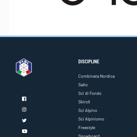
DISCIPLINE
Combinata Nordica
Salto
Sci di Fondo
Skiroll
Sci Alpino
Sci Alpinismo
Freestyle
Snowboard