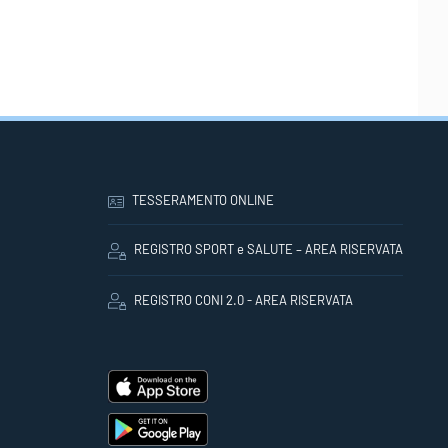
TESSERAMENTO ONLINE
REGISTRO SPORT e SALUTE – AREA RISERVATA
REGISTRO CONI 2.0 - AREA RISERVATA