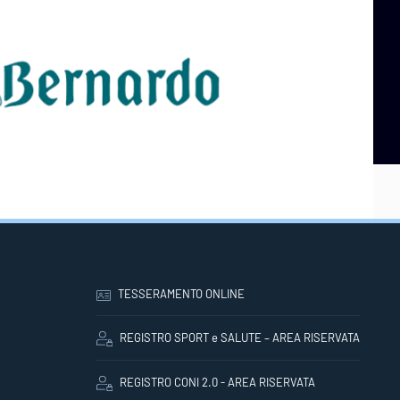
TESSERAMENTO ONLINE
REGISTRO SPORT e SALUTE – AREA RISERVATA
REGISTRO CONI 2.0 - AREA RISERVATA