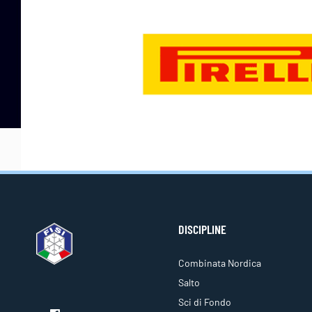
DISCIPLINE
Combinata Nordica
Salto
Sci di Fondo