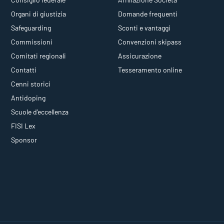
Organi di giustizia
Domande frequenti
Safeguarding
Sconti e vantaggi
Commissioni
Convenzioni skipass
Comitati regionali
Assicurazione
Contatti
Tesseramento online
Cenni storici
Antidoping
Scuole d'eccellenza
FISI Lex
Sponsor