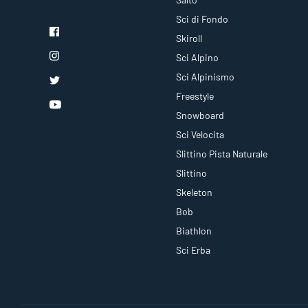
Sci di Fondo
Skiroll
Sci Alpino
Sci Alpinismo
Freestyle
Snowboard
Sci Velocita
Slittino Pista Naturale
Slittino
Skeleton
Bob
Biathlon
Sci Erba