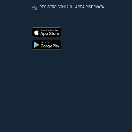
REGISTRO CONI 2.0 - AREA RISERVATA