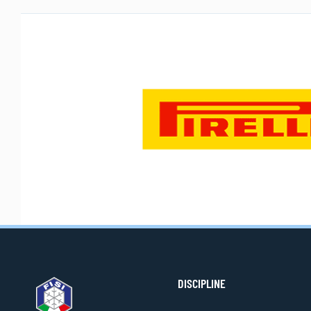
DISCIPLINE