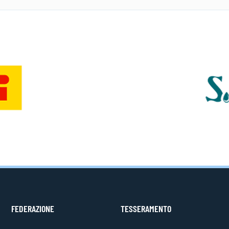
FEDERAZIONE
TESSERAMENTO