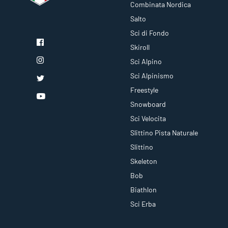
Combinata Nordica
Salto
Sci di Fondo
Skiroll
Sci Alpino
Sci Alpinismo
Freestyle
Snowboard
Sci Velocita
Slittino Pista Naturale
Slittino
Skeleton
Bob
Biathlon
Sci Erba