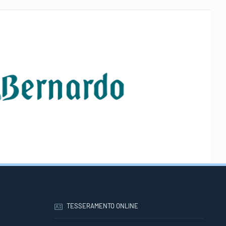
TESSERAMENTO ONLINE