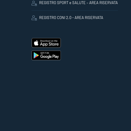
REGISTRO SPORT e SALUTE – AREA RISERVATA
REGISTRO CONI 2.0 - AREA RISERVATA