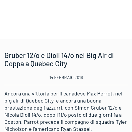
Gruber 12/o e Dioli 14/o nel Big Air di
Coppa a Quebec City
14 FEBBRAIO 2016
Ancora una vittoria per il canadese Max Perrot, nel
big air di Quebec City, e ancora una buona
prestazione degli azzurri, con Simon Gruber 12/o e
Nicola Dioli 14/o, dopo l’11/o posto di due giorni fa a
Boston. Parrot precede il compagno di squadra Tyler
Nicholson e l’americano Ryan Stassel.