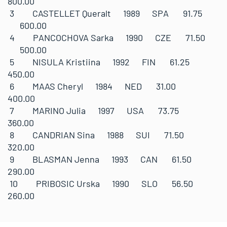
800.00
3 CASTELLET Queralt 1989 SPA 91.75
600.00
4 PANCOCHOVA Sarka 1990 CZE 71.50
500.00
5 NISULA Kristiina 1992 FIN 61.25
450.00
6 MAAS Cheryl 1984 NED 31.00
400.00
7 MARINO Julia 1997 USA 73.75
360.00
8 CANDRIAN Sina 1988 SUI 71.50
320.00
9 BLASMAN Jenna 1993 CAN 61.50
290.00
10 PRIBOSIC Urska 1990 SLO 56.50
260.00