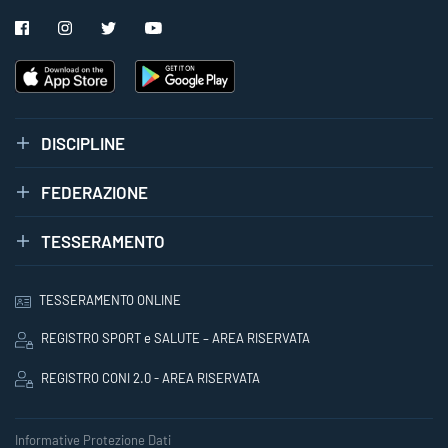
DISCIPLINE
FEDERAZIONE
TESSERAMENTO
TESSERAMENTO ONLINE
REGISTRO SPORT e SALUTE – AREA RISERVATA
REGISTRO CONI 2.0 - AREA RISERVATA
Informative Protezione Dati