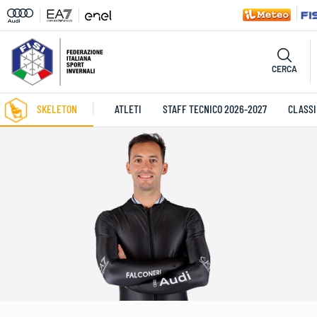
CERCA
SKELETON
ATLETI
STAFF TECNICO 2026-2027
CLASSI