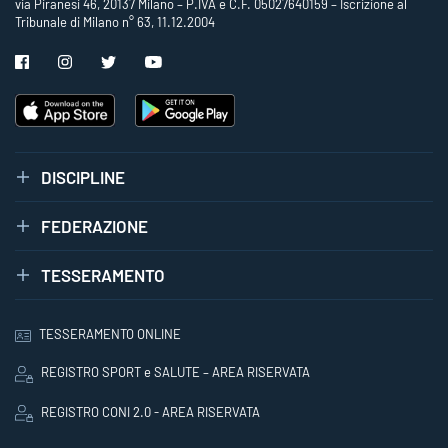
via Piranesi 46, 20137 Milano – P.IVA e C.F. 05027640159 – Iscrizione al
Tribunale di Milano n° 63, 11.12.2004
DISCIPLINE
FEDERAZIONE
TESSERAMENTO
TESSERAMENTO ONLINE
REGISTRO SPORT e SALUTE – AREA RISERVATA
REGISTRO CONI 2.0 - AREA RISERVATA