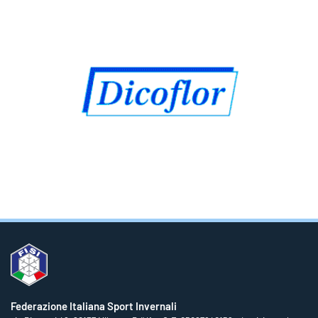
Federazione Italiana Sport Invernali