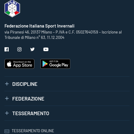
Federazione Italiana Sport Invernali
via Piranesi 46, 20137 Milano – P.IVA e C.F. 05027640159 – Iscrizione al
Tribunale di Milano n° 63, 11.12.2004
DISCIPLINE
FEDERAZIONE
TESSERAMENTO
TESSERAMENTO ONLINE