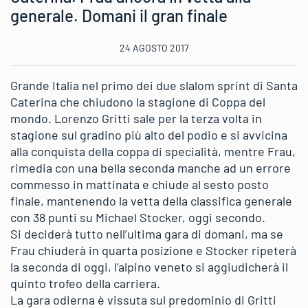
generale. Domani il gran finale
24 AGOSTO 2017
Grande Italia nel primo dei due slalom sprint di Santa
Caterina che chiudono la stagione di Coppa del
mondo. Lorenzo Gritti sale per la terza volta in
stagione sul gradino più alto del podio e si avvicina
alla conquista della coppa di specialità, mentre Frau,
rimedia con una bella seconda manche ad un errore
commesso in mattinata e chiude al sesto posto
finale, mantenendo la vetta della classifica generale
con 38 punti su Michael Stocker, oggi secondo.
Si deciderà tutto nell’ultima gara di domani, ma se
Frau chiuderà in quarta posizione e Stocker ripeterà
la seconda di oggi, l’alpino veneto si aggiudicherà il
quinto trofeo della carriera.
La gara odierna è vissuta sul predominio di Gritti