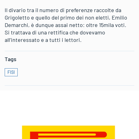
Il divario tra il numero di preferenze raccolte da
Grigoletto e quello del primo dei non eletti, Emilio
Demarchi, è dunque assai netto: oltre 15mila voti.
Si trattava di una rettifica che dovevamo
all’interessato e a tutti i lettori.
Tags
FISI