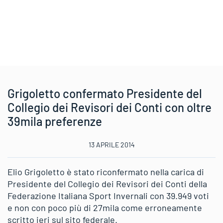
Grigoletto confermato Presidente del
Collegio dei Revisori dei Conti con oltre
39mila preferenze
13 APRILE 2014
Elio Grigoletto è stato riconfermato nella carica di
Presidente del Collegio dei Revisori dei Conti della
Federazione Italiana Sport Invernali con 39.949 voti
e non con poco più di 27mila come erroneamente
scritto ieri sul sito federale.