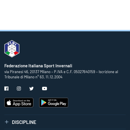
Federazione Italiana Sport Invernali
via Piranesi 46, 20137 Milano – P.IVA e C.F. 05027640159 – Iscrizione al
Tribunale di Milano n° 63, 11.12.2004
DISCIPLINE