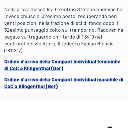
Nella prova maschile, il trentino Stefano Radovan ha
invece chiuso al 32esimo posto, recuperando ben
venti posizioni nella frazione di sci di fondo dopo il
52esimo punteggio colto sul trampolino. Radovan ha
pagato sul traguardo un ritardo di 1’34″9 nei
confronti del vincitore, il tedesco Fabian Riessle
(18’02″7)
Ordine d’arrivo della Compact Individual femminile
di CoC a Klingenthal (Ger)
Ordine d’arrivo della Compact Individual maschile di
CoC a Klingenthal (Ger)