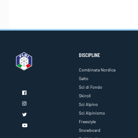
DISCIPLINE
Combinata Nordica
Salto
Sci di Fondo
Skiroll
Sci Alpino
Sci Alpinismo
Freestyle
Snowboard