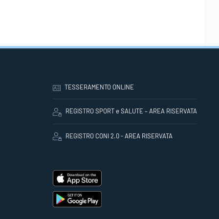
TESSERAMENTO ONLINE
REGISTRO SPORT e SALUTE – AREA RISERVATA
REGISTRO CONI 2.0 - AREA RISERVATA