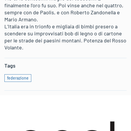
finalmente l’oro fu suo. Poi vinse anche nel quattro,
sempre con de Paolis, e con Roberto Zandonella e
Mario Armano.
L’Italia era in trionfo e migliaia di bimbi presero a
scendere su improvvisati bob di legno o di cartone
per le strade dei paesini montani. Potenza del Rosso
Volante.
Tags
federazione