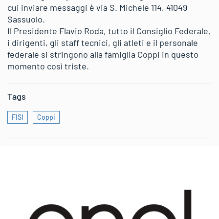
cui inviare messaggi è via S. Michele 114, 41049
Sassuolo.
Il Presidente Flavio Roda, tutto il Consiglio Federale,
i dirigenti, gli staff tecnici, gli atleti e il personale
federale si stringono alla famiglia Coppi in questo
momento così triste.
Tags
FISI
Coppi