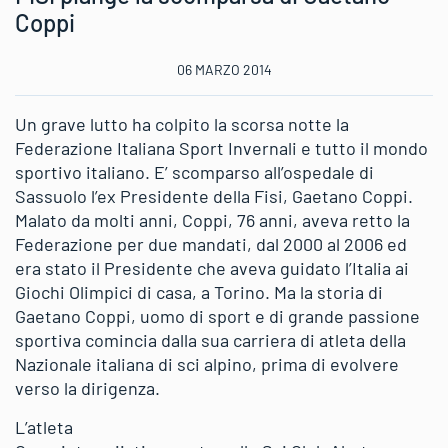
Coppi
06 MARZO 2014
Un grave lutto ha colpito la scorsa notte la
Federazione Italiana Sport Invernali e tutto il mondo
sportivo italiano. E’ scomparso all’ospedale di
Sassuolo l’ex Presidente della Fisi, Gaetano Coppi.
Malato da molti anni, Coppi, 76 anni, aveva retto la
Federazione per due mandati, dal 2000 al 2006 ed
era stato il Presidente che aveva guidato l’Italia ai
Giochi Olimpici di casa, a Torino. Ma la storia di
Gaetano Coppi, uomo di sport e di grande passione
sportiva comincia dalla sua carriera di atleta della
Nazionale italiana di sci alpino, prima di evolvere
verso la dirigenza.
L’atleta