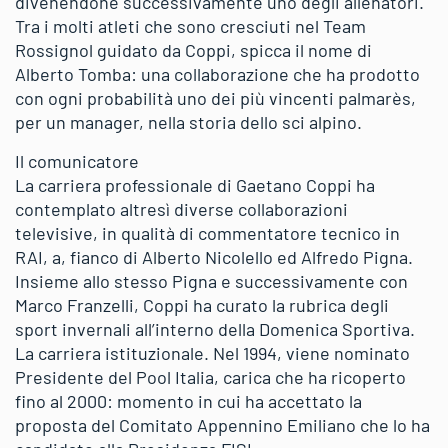
divenendone successivamente uno degli allenatori.
Tra i molti atleti che sono cresciuti nel Team
Rossignol guidato da Coppi, spicca il nome di
Alberto Tomba: una collaborazione che ha prodotto
con ogni probabilità uno dei più vincenti palmarès,
per un manager, nella storia dello sci alpino.
Il comunicatore
La carriera professionale di Gaetano Coppi ha
contemplato altresì diverse collaborazioni
televisive, in qualità di commentatore tecnico in
RAI, a, fianco di Alberto Nicolello ed Alfredo Pigna.
Insieme allo stesso Pigna e successivamente con
Marco Franzelli, Coppi ha curato la rubrica degli
sport invernali all’interno della Domenica Sportiva.
La carriera istituzionale. Nel 1994, viene nominato
Presidente del Pool Italia, carica che ha ricoperto
fino al 2000: momento in cui ha accettato la
proposta del Comitato Appennino Emiliano che lo ha