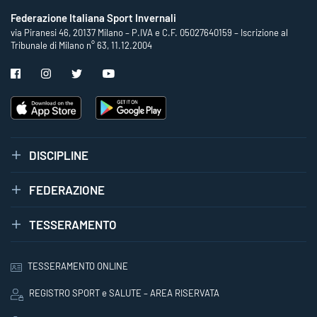
Federazione Italiana Sport Invernali
via Piranesi 46, 20137 Milano – P.IVA e C.F. 05027640159 – Iscrizione al
Tribunale di Milano n° 63, 11.12.2004
DISCIPLINE
FEDERAZIONE
TESSERAMENTO
TESSERAMENTO ONLINE
REGISTRO SPORT e SALUTE – AREA RISERVATA