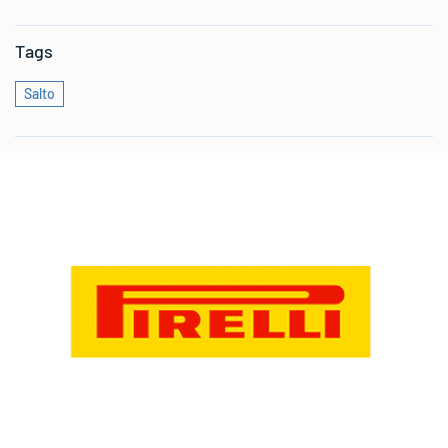
Tags
Salto