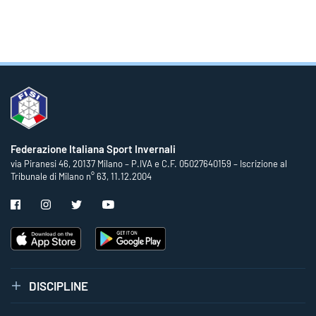
Federazione Italiana Sport Invernali
via Piranesi 46, 20137 Milano – P.IVA e C.F. 05027640159 – Iscrizione al
Tribunale di Milano n° 63, 11.12.2004
DISCIPLINE