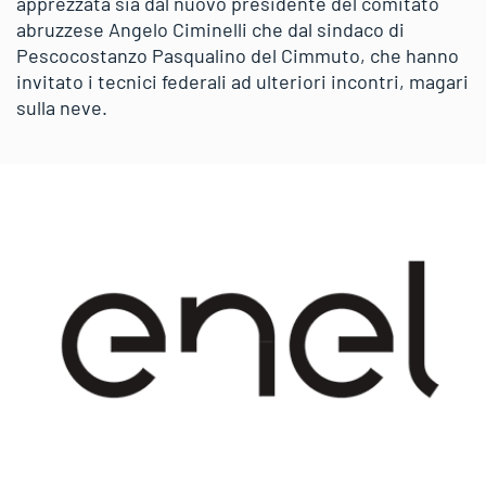
apprezzata sia dal nuovo presidente del comitato
abruzzese Angelo Ciminelli che dal sindaco di
Pescocostanzo Pasqualino del Cimmuto, che hanno
invitato i tecnici federali ad ulteriori incontri, magari
sulla neve.