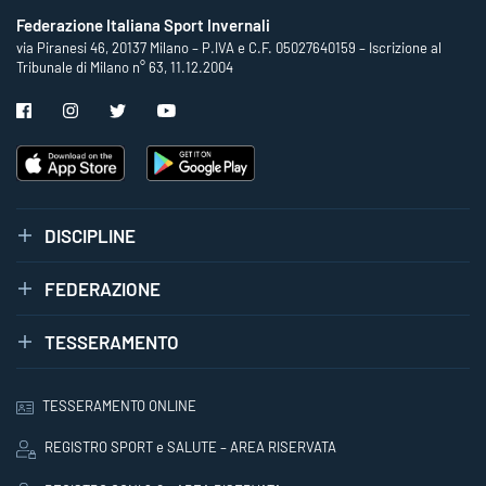
Federazione Italiana Sport Invernali
via Piranesi 46, 20137 Milano – P.IVA e C.F. 05027640159 – Iscrizione al
Tribunale di Milano n° 63, 11.12.2004
DISCIPLINE
FEDERAZIONE
TESSERAMENTO
TESSERAMENTO ONLINE
REGISTRO SPORT e SALUTE – AREA RISERVATA