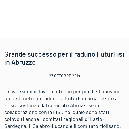
Grande successo per il raduno FuturFisi
in Abruzzo
27 OTTOBRE 2014
Un weekend di lavoro intenso per più di 40 giovani
fondisti nel mini raduno di FuturFisi organizzato a
Pescocostanzo dal comitato Abruzzese in
collaborazione con la FISI, nel quale sono stati
coinvolti anche i comitati regionali di Lazio-
Sardegna, il Calabro-Lucano e il comitato Molisano.