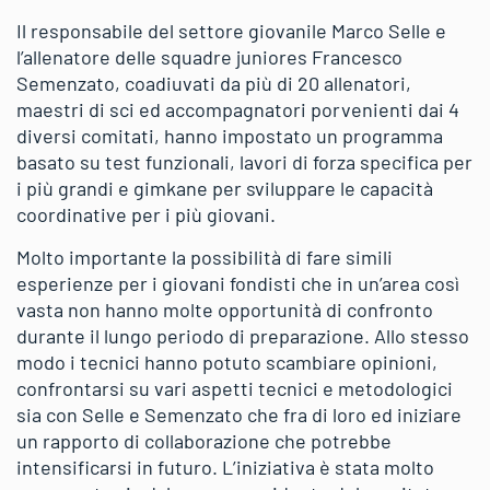
Il responsabile del settore giovanile Marco Selle e
l’allenatore delle squadre juniores Francesco
Semenzato, coadiuvati da più di 20 allenatori,
maestri di sci ed accompagnatori porvenienti dai 4
diversi comitati, hanno impostato un programma
basato su test funzionali, lavori di forza specifica per
i più grandi e gimkane per sviluppare le capacità
coordinative per i più giovani.
Molto importante la possibilità di fare simili
esperienze per i giovani fondisti che in un’area così
vasta non hanno molte opportunità di confronto
durante il lungo periodo di preparazione. Allo stesso
modo i tecnici hanno potuto scambiare opinioni,
confrontarsi su vari aspetti tecnici e metodologici
sia con Selle e Semenzato che fra di loro ed iniziare
un rapporto di collaborazione che potrebbe
intensificarsi in futuro. L’iniziativa è stata molto