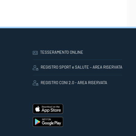
TESSERAMENTO ONLINE
REGISTRO SPORT e SALUTE – AREA RISERVATA
REGISTRO CONI 2.0 - AREA RISERVATA