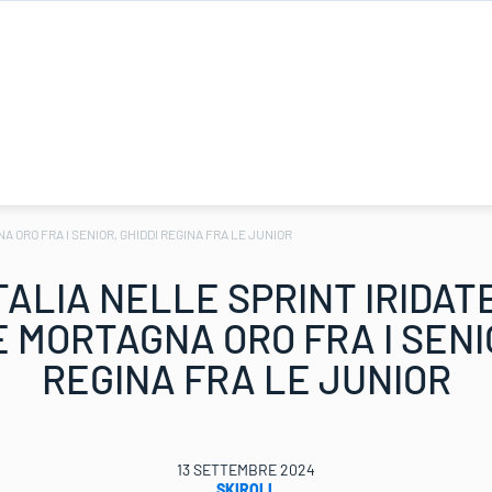
A ORO FRA I SENIOR, GHIDDI REGINA FRA LE JUNIOR
ALIA NELLE SPRINT IRIDATE
E MORTAGNA ORO FRA I SENIO
REGINA FRA LE JUNIOR
13 SETTEMBRE 2024
SKIROLL