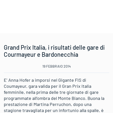
Grand Prix Italia, i risultati delle gare di
Courmayeur e Bardonecchia
19 FEBBRAIO 2014
E’ Anna Hofer a imporsi nel Gigante FIS di
Coumayeur, gara valida per il Gran Prix Italia
femminile, nella prima delle tre giornate di gare
programmate all’ombra del Monte Bianco. Buona la
prestazione di Martina Perruchon, dopo una
stagione travagliata per un infortunio alla spalle, è