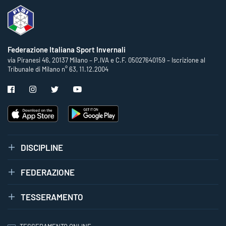
Federazione Italiana Sport Invernali
via Piranesi 46, 20137 Milano – P.IVA e C.F. 05027640159 – Iscrizione al
Tribunale di Milano n° 63, 11.12.2004
DISCIPLINE
FEDERAZIONE
TESSERAMENTO