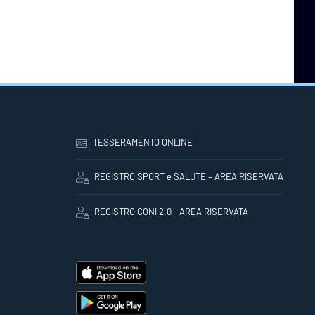
TESSERAMENTO ONLINE
REGISTRO SPORT e SALUTE – AREA RISERVATA
REGISTRO CONI 2.0 - AREA RISERVATA