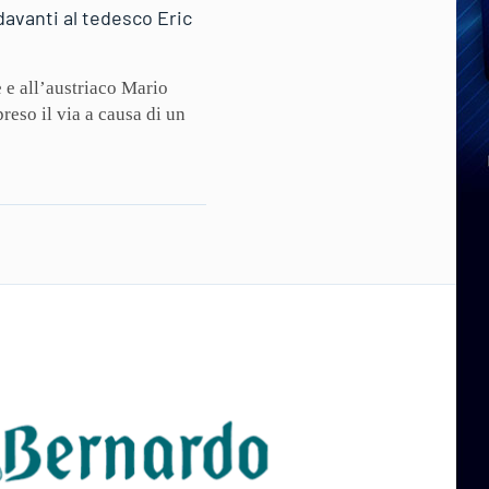
davanti al tedesco Eric
 e all’austriaco Mario
reso il via a causa di un