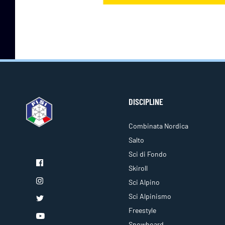
DISCIPLINE
Combinata Nordica
Salto
Sci di Fondo
Skiroll
Sci Alpino
Sci Alpinismo
Freestyle
Snowboard