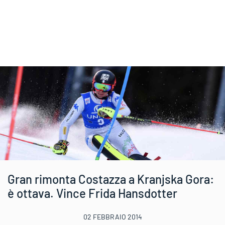
Gran rimonta Costazza a Kranjska Gora:
è ottava. Vince Frida Hansdotter
02 FEBBRAIO 2014