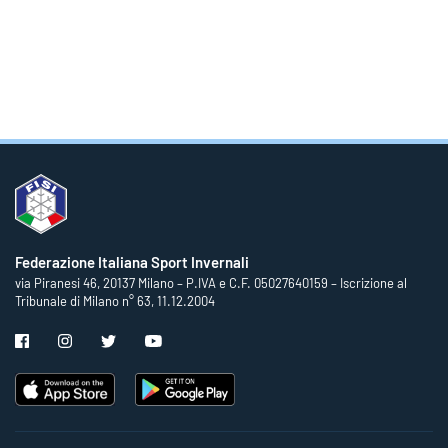
Federazione Italiana Sport Invernali
via Piranesi 46, 20137 Milano – P.IVA e C.F. 05027640159 – Iscrizione al
Tribunale di Milano n° 63, 11.12.2004