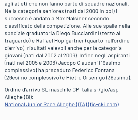
agli atleti che non fanno parte di squadre nazionali.
Nella categoria seniores (nati dal 2000 in poi) il
successo è andato a Max Malsiner secondo
classificato della competizione. Alle sue spalle nella
speciale graduatoria Diego Bucciardini (terzo al
traguardo) e Raffael Hopfgartner (quarto nell’ordine
d’arrivo), risultati valevoli anche per la categoria
giovani (nati dal 2002 al 2006). Infine negli aspiranti
(nati nel 2005 e 2006) Jacopo Claudani (19esimo
complessivo) ha preceduto Federico Fontana
(26esimo complessivo) e Pietro Orsenigo (36esimo).
Ordine d’arrivo SL maschile GP Italia sr/gio/asp
Alleghe (Bl):
National Junior Race Alleghe (ITA) (fis-ski.com)