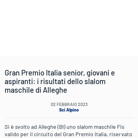
Gran Premio Italia senior, giovani e
aspiranti: i risultati dello slalom
maschile di Alleghe
02 FEBBRAIO 2023
Sci Alpino
Si è svolto ad Alleghe (Bl) uno slalom maschile Fis
valido per il circuito del Gran Premio Italia, riservato