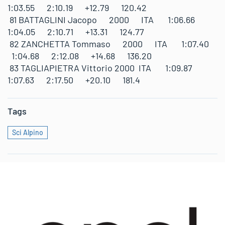
1:03.55 2:10.19 +12.79 120.42
81 BATTAGLINI Jacopo 2000 ITA 1:06.66
1:04.05 2:10.71 +13.31 124.77
82 ZANCHETTA Tommaso 2000 ITA 1:07.40
1:04.68 2:12.08 +14.68 136.20
83 TAGLIAPIETRA Vittorio 2000 ITA 1:09.87
1:07.63 2:17.50 +20.10 181.4
Tags
Sci Alpino