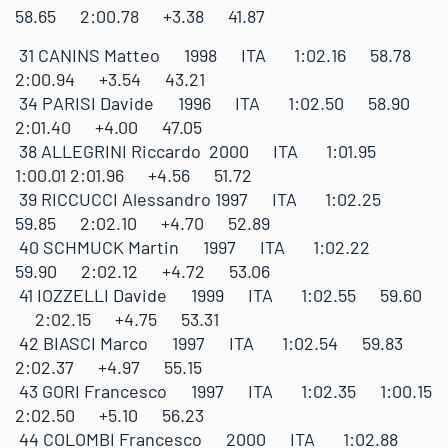
58.65 2:00.78 +3.38 41.87
31 CANINS Matteo 1998 ITA 1:02.16 58.78
2:00.94 +3.54 43.21
34 PARISI Davide 1996 ITA 1:02.50 58.90
2:01.40 +4.00 47.05
38 ALLEGRINI Riccardo 2000 ITA 1:01.95
1:00.01 2:01.96 +4.56 51.72
39 RICCUCCI Alessandro 1997 ITA 1:02.25
59.85 2:02.10 +4.70 52.89
40 SCHMUCK Martin 1997 ITA 1:02.22
59.90 2:02.12 +4.72 53.06
41 IOZZELLI Davide 1999 ITA 1:02.55 59.60
2:02.15 +4.75 53.31
42 BIASCI Marco 1997 ITA 1:02.54 59.83
2:02.37 +4.97 55.15
43 GORI Francesco 1997 ITA 1:02.35 1:00.15
2:02.50 +5.10 56.23
44 COLOMBI Francesco 2000 ITA 1:02.88