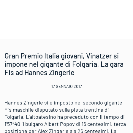
Gran Premio Italia giovani, Vinatzer si
impone nel gigante di Folgaria. La gara
Fis ad Hannes Zingerle
17 GENNAIO 2017
Hannes Zingerle si è imposto nel secondo gigante
Fis maschile disputato sulla pista trentina di
Folgaria. L’altoatesino ha preceduto con il tempo di
1’57″40 il bulgaro Albert Popov di 16 centesimi, terza
posizione per Alex Zingerle a a 26 centesimi. La