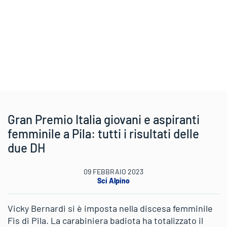
Gran Premio Italia giovani e aspiranti
femminile a Pila: tutti i risultati delle
due DH
09 FEBBRAIO 2023
Sci Alpino
Vicky Bernardi si è imposta nella discesa femminile
Fis di Pila. La carabiniera badiota ha totalizzato il