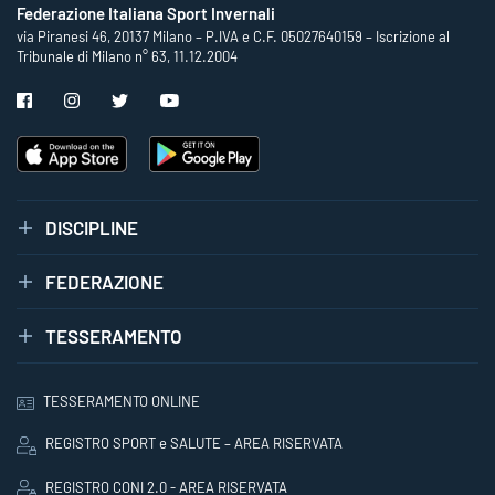
Federazione Italiana Sport Invernali
via Piranesi 46, 20137 Milano – P.IVA e C.F. 05027640159 – Iscrizione al
Tribunale di Milano n° 63, 11.12.2004
DISCIPLINE
FEDERAZIONE
TESSERAMENTO
TESSERAMENTO ONLINE
REGISTRO SPORT e SALUTE – AREA RISERVATA
REGISTRO CONI 2.0 - AREA RISERVATA