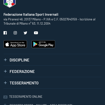
Federazione Italiana Sport Invernali
via Piranesi 46, 20137 Milano – P.IVA e C.F. 05027640159 – Iscrizione al
Tribunale di Milano n° 63, 11.12.2004
DISCIPLINE
FEDERAZIONE
TESSERAMENTO
TESSERAMENTO ONLINE