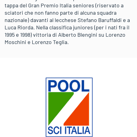
tappa del Gran Premio Italia seniores (riservato a
sciatori che non fanno parte di alcuna squadra
nazionale) davanti al lecchese Stefano Baruffaldi e a
Luca Riorda. Nella classifica juniores (per i nati fra il
1995 e 1998) vittoria di Alberto Blengini su Lorenzo
Moschini e Lorenzo Teglia.