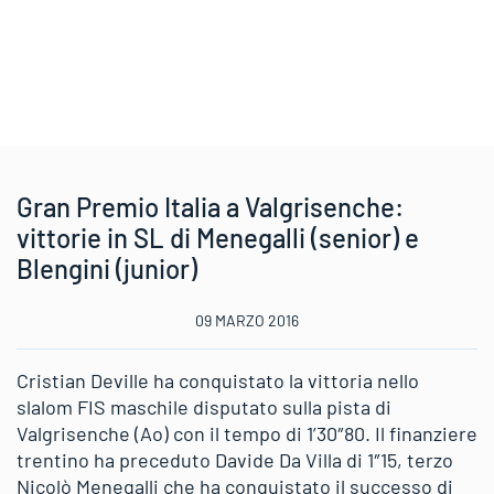
Gran Premio Italia a Valgrisenche:
vittorie in SL di Menegalli (senior) e
Blengini (junior)
09 MARZO 2016
Cristian Deville ha conquistato la vittoria nello
slalom FIS maschile disputato sulla pista di
Valgrisenche (Ao) con il tempo di 1’30″80. Il finanziere
trentino ha preceduto Davide Da Villa di 1″15, terzo
Nicolò Menegalli che ha conquistato il successo di