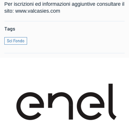
Per iscrizioni ed informazioni aggiuntive consultare il
sito: www.valcasies.com
Tags
Sci Fondo