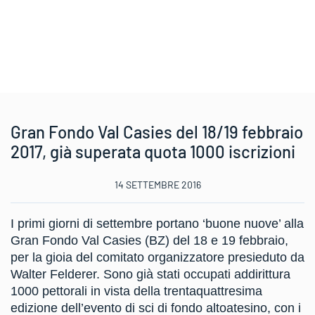
Gran Fondo Val Casies del 18/19 febbraio
2017, già superata quota 1000 iscrizioni
14 SETTEMBRE 2016
I primi giorni di settembre portano ‘buone nuove’ alla
Gran Fondo Val Casies (BZ) del 18 e 19 febbraio,
per la gioia del comitato organizzatore presieduto da
Walter Felderer. Sono già stati occupati addirittura
1000 pettorali in vista della trentaquattresima
edizione dell’evento di sci di fondo altoatesino, con i