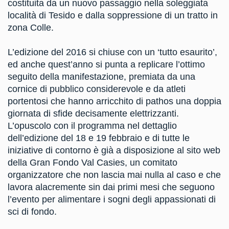
costituita da un nuovo passaggio nella soleggiata
località di Tesido e dalla soppressione di un tratto in
zona Colle.
L’edizione del 2016 si chiuse con un ‘tutto esaurito’,
ed anche quest’anno si punta a replicare l’ottimo
seguito della manifestazione, premiata da una
cornice di pubblico considerevole e da atleti
portentosi che hanno arricchito di pathos una doppia
giornata di sfide decisamente elettrizzanti.
L’opuscolo con il programma nel dettaglio
dell’edizione del 18 e 19 febbraio e di tutte le
iniziative di contorno è già a disposizione al sito web
della Gran Fondo Val Casies, un comitato
organizzatore che non lascia mai nulla al caso e che
lavora alacremente sin dai primi mesi che seguono
l’evento per alimentare i sogni degli appassionati di
sci di fondo.