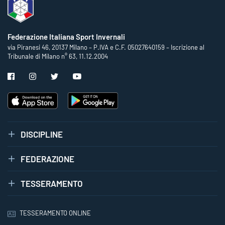
Federazione Italiana Sport Invernali
via Piranesi 46, 20137 Milano – P.IVA e C.F. 05027640159 – Iscrizione al
Tribunale di Milano n° 63, 11.12.2004
DISCIPLINE
FEDERAZIONE
TESSERAMENTO
TESSERAMENTO ONLINE