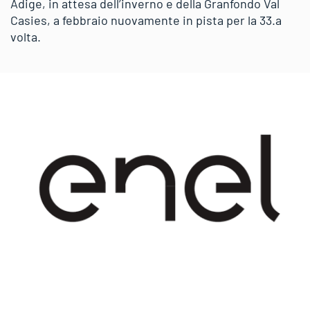
Adige, in attesa dell’inverno e della Granfondo Val
Casies, a febbraio nuovamente in pista per la 33.a
volta.