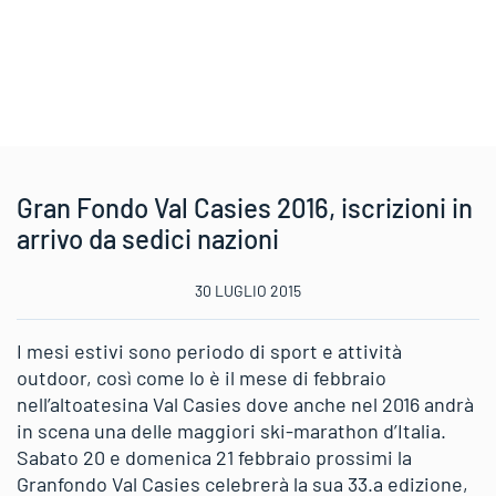
Gran Fondo Val Casies 2016, iscrizioni in
arrivo da sedici nazioni
30 LUGLIO 2015
I mesi estivi sono periodo di sport e attività
outdoor, così come lo è il mese di febbraio
nell’altoatesina Val Casies dove anche nel 2016 andrà
in scena una delle maggiori ski-marathon d’Italia.
Sabato 20 e domenica 21 febbraio prossimi la
Granfondo Val Casies celebrerà la sua 33.a edizione,