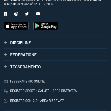
Tribunale di Milano n° 63, 11.12.2004
DISCIPLINE
FEDERAZIONE
TESSERAMENTO
TESSERAMENTO ONLINE
REGISTRO SPORT e SALUTE – AREA RISERVATA
REGISTRO CONI 2.0 - AREA RISERVATA