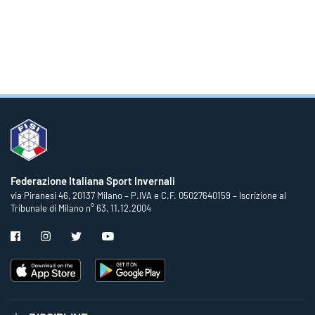
Federazione Italiana Sport Invernali
via Piranesi 46, 20137 Milano – P.IVA e C.F. 05027640159 – Iscrizione al
Tribunale di Milano n° 63, 11.12.2004