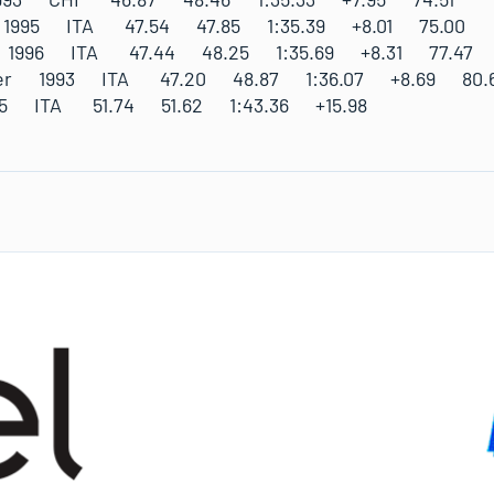
 1995 ITA 47.54 47.85 1:35.39 +8.01 75.00
o 1996 ITA 47.44 48.25 1:35.69 +8.31 77.47
der 1993 ITA 47.20 48.87 1:36.07 +8.69 80.
995 ITA 51.74 51.62 1:43.36 +15.98