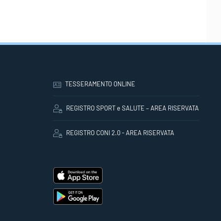
TESSERAMENTO ONLINE
REGISTRO SPORT e SALUTE – AREA RISERVATA
REGISTRO CONI 2.0 - AREA RISERVATA