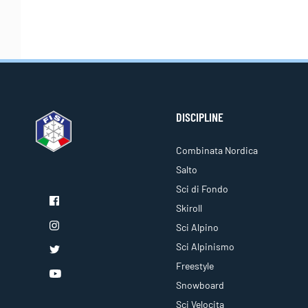
DISCIPLINE
Combinata Nordica
Salto
Sci di Fondo
Skiroll
Sci Alpino
Sci Alpinismo
Freestyle
Snowboard
Sci Velocita