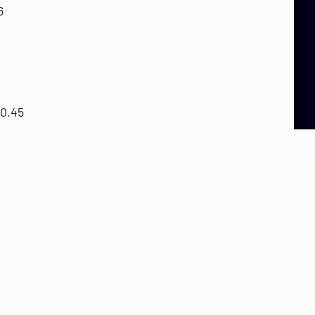
6
2
0.45