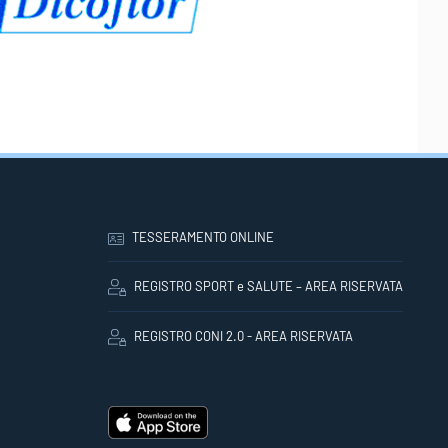
TESSERAMENTO ONLINE
REGISTRO SPORT e SALUTE – AREA RISERVATA
REGISTRO CONI 2.0 - AREA RISERVATA