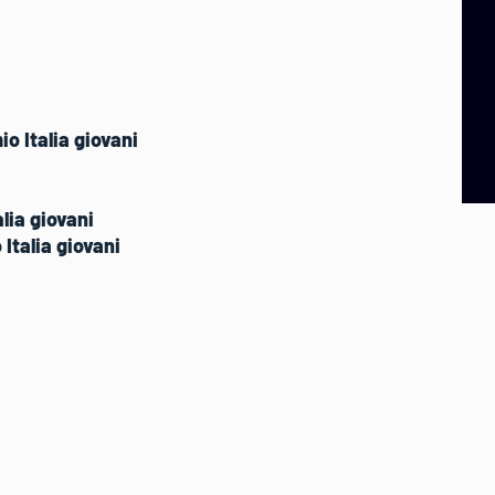
o Italia giovani
lia giovani
Italia giovani