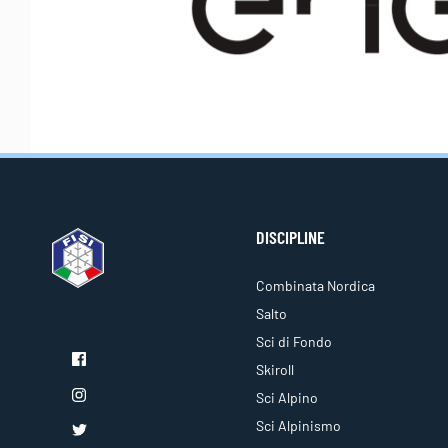
DISCIPLINE
Combinata Nordica
Salto
Sci di Fondo
Skiroll
Sci Alpino
Sci Alpinismo