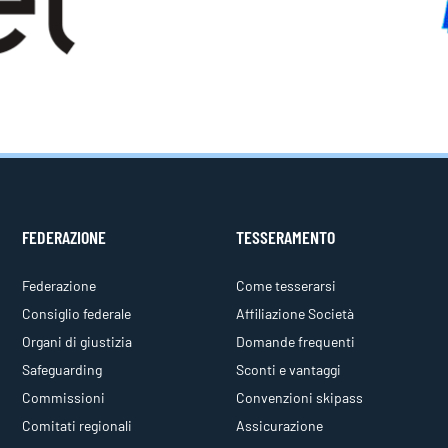
FEDERAZIONE
TESSERAMENTO
Federazione
Come tesserarsi
Consiglio federale
Affiliazione Società
Organi di giustizia
Domande frequenti
Safeguarding
Sconti e vantaggi
Commissioni
Convenzioni skipass
Comitati regionali
Assicurazione