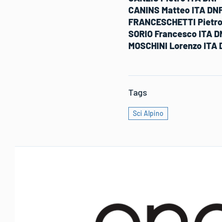
CANINS Matteo ITA DN
FRANCESCHETTI Pietro
SORIO Francesco ITA D
MOSCHINI Lorenzo ITA 
Tags
Sci Alpino