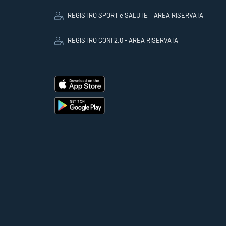
REGISTRO SPORT e SALUTE – AREA RISERVATA
REGISTRO CONI 2.0 - AREA RISERVATA