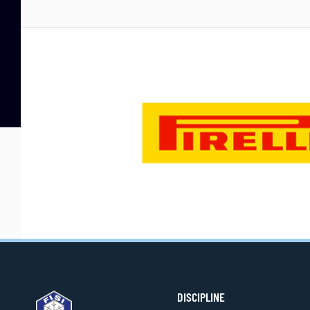
DISCIPLINE