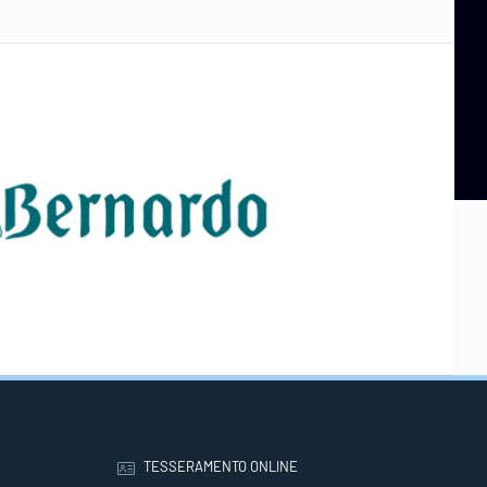
TESSERAMENTO ONLINE