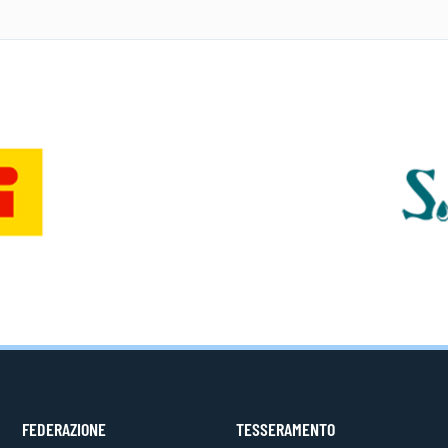
FEDERAZIONE
TESSERAMENTO