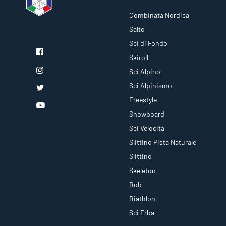
Combinata Nordica
Salto
Sci di Fondo
Skiroll
Sci Alpino
Sci Alpinismo
Freestyle
Snowboard
Sci Velocita
Slittino Pista Naturale
Slittino
Skeleton
Bob
Biathlon
Sci Erba