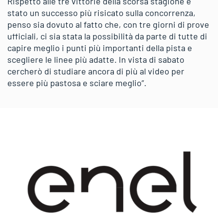
Rispetto alle tre vittorie della scorsa stagione è
stato un successo più risicato sulla concorrenza,
penso sia dovuto al fatto che, con tre giorni di prove
ufficiali, ci sia stata la possibilità da parte di tutte di
capire meglio i punti più importanti della pista e
scegliere le linee più adatte. In vista di sabato
cercherò di studiare ancora di più al video per
essere più pastosa e sciare meglio”.