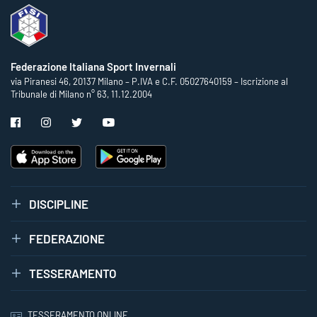
Federazione Italiana Sport Invernali
via Piranesi 46, 20137 Milano – P.IVA e C.F. 05027640159 – Iscrizione al
Tribunale di Milano n° 63, 11.12.2004
DISCIPLINE
FEDERAZIONE
TESSERAMENTO
TESSERAMENTO ONLINE