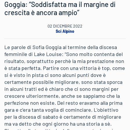
Goggia: “Soddisfatta ma il margine di
crescita è ancora ampio”
02 DICEMBRE 2022
Sci Alpino
Le parole di Sofia Goggia al termine della discesa
femminile di Lake Louise: “Sono molto contenta del
risultato, soprattutto perchè la mia prestazione non
è stata perfetta. Partire con una vittoria è top, come
si è visto in pista ci sono alcuni punti dove è
certamente possibile migliorare, sono stata sporca
in alcuni tratti ed è chiaro che ci sono margini per
crescere ulteriormente, anche se sappiamo che la
perfezione non esiste. Del resto eravamo alla prima
gara e c’era tanta voglia di cominciare. L’obiettivo
per la discesa di sabato è certamente di migliorare
ma va detto che ogni giorno ha una storia a sè.