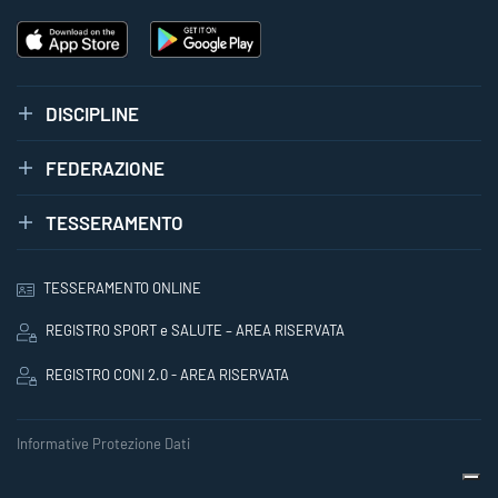
DISCIPLINE
FEDERAZIONE
TESSERAMENTO
TESSERAMENTO ONLINE
REGISTRO SPORT e SALUTE – AREA RISERVATA
REGISTRO CONI 2.0 - AREA RISERVATA
Informative Protezione Dati