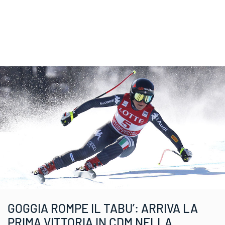
GOGGIA ROMPE IL TABU’: ARRIVA LA
PRIMA VITTORIA IN CDM NELLA