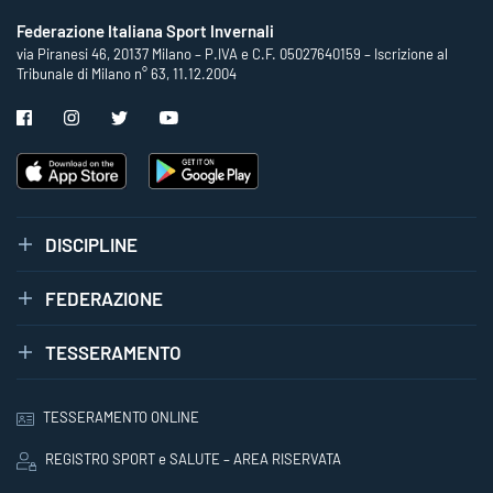
Federazione Italiana Sport Invernali
via Piranesi 46, 20137 Milano – P.IVA e C.F. 05027640159 – Iscrizione al
Tribunale di Milano n° 63, 11.12.2004
DISCIPLINE
FEDERAZIONE
TESSERAMENTO
TESSERAMENTO ONLINE
REGISTRO SPORT e SALUTE – AREA RISERVATA