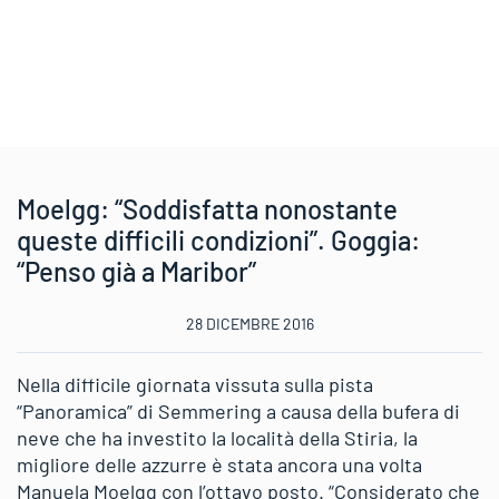
Moelgg: “Soddisfatta nonostante
queste difficili condizioni”. Goggia:
“Penso già a Maribor”
28 DICEMBRE 2016
Nella difficile giornata vissuta sulla pista
“Panoramica” di Semmering a causa della bufera di
neve che ha investito la località della Stiria, la
migliore delle azzurre è stata ancora una volta
Manuela Moelgg con l’ottavo posto. “Considerato che