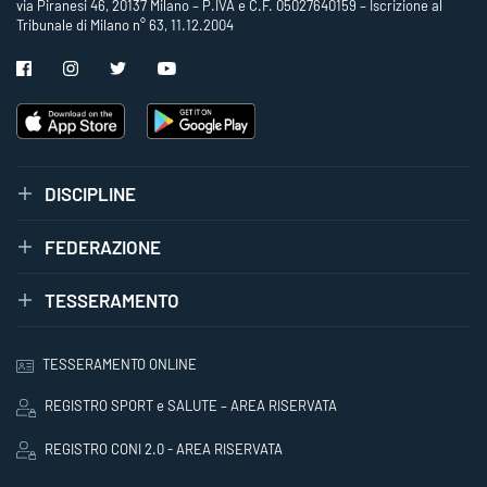
via Piranesi 46, 20137 Milano – P.IVA e C.F. 05027640159 – Iscrizione al
Tribunale di Milano n° 63, 11.12.2004
DISCIPLINE
FEDERAZIONE
TESSERAMENTO
TESSERAMENTO ONLINE
REGISTRO SPORT e SALUTE – AREA RISERVATA
REGISTRO CONI 2.0 - AREA RISERVATA