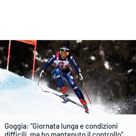
Goggia: “Giornata lunga e condizioni
difficili, ma ho mantenuto il controllo”.