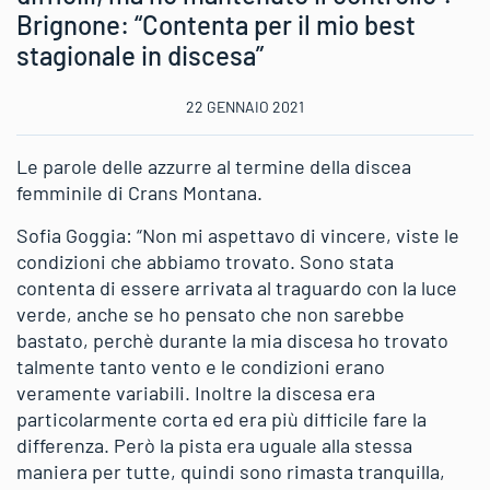
Brignone: “Contenta per il mio best
stagionale in discesa”
22 GENNAIO 2021
Le parole delle azzurre al termine della discea
femminile di Crans Montana.
Sofia Goggia: “Non mi aspettavo di vincere, viste le
condizioni che abbiamo trovato. Sono stata
contenta di essere arrivata al traguardo con la luce
verde, anche se ho pensato che non sarebbe
bastato, perchè durante la mia discesa ho trovato
talmente tanto vento e le condizioni erano
veramente variabili. Inoltre la discesa era
particolarmente corta ed era più difficile fare la
differenza. Però la pista era uguale alla stessa
maniera per tutte, quindi sono rimasta tranquilla,