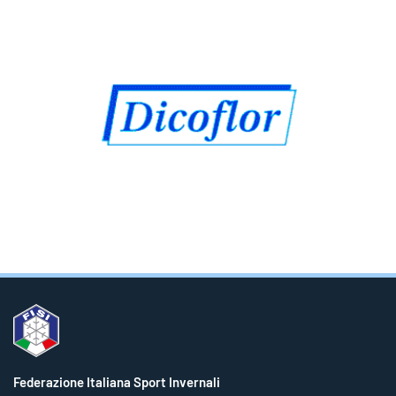
Federazione Italiana Sport Invernali