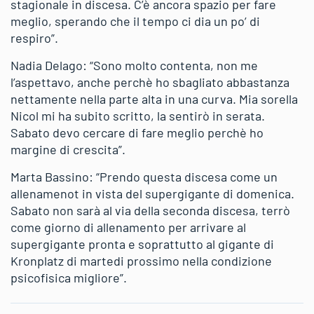
stagionale in discesa. C’è ancora spazio per fare
meglio, sperando che il tempo ci dia un po’ di
respiro”.
Nadia Delago: “Sono molto contenta, non me
l’aspettavo, anche perchè ho sbagliato abbastanza
nettamente nella parte alta in una curva. Mia sorella
Nicol mi ha subito scritto, la sentirò in serata.
Sabato devo cercare di fare meglio perchè ho
margine di crescita”.
Marta Bassino: “Prendo questa discesa come un
allenamenot in vista del supergigante di domenica.
Sabato non sarà al via della seconda discesa, terrò
come giorno di allenamento per arrivare al
supergigante pronta e soprattutto al gigante di
Kronplatz di martedi prossimo nella condizione
psicofisica migliore”.