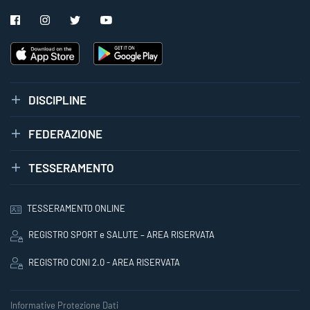
DISCIPLINE
FEDERAZIONE
TESSERAMENTO
TESSERAMENTO ONLINE
REGISTRO SPORT e SALUTE – AREA RISERVATA
REGISTRO CONI 2.0 - AREA RISERVATA
Informative Protezione Dati