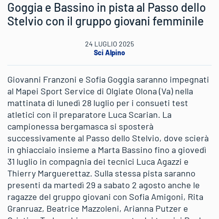
Goggia e Bassino in pista al Passo dello
Stelvio con il gruppo giovani femminile
24 LUGLIO 2025
Sci Alpino
Giovanni Franzoni e Sofia Goggia saranno impegnati
al Mapei Sport Service di Olgiate Olona (Va) nella
mattinata di lunedì 28 luglio per i consueti test
atletici con il preparatore Luca Scarian. La
campionessa bergamasca si sposterà
successivamente al Passo dello Stelvio, dove scierà
in ghiacciaio insieme a Marta Bassino fino a giovedì
31 luglio in compagnia dei tecnici Luca Agazzi e
Thierry Marguerettaz. Sulla stessa pista saranno
presenti da martedì 29 a sabato 2 agosto anche le
ragazze del gruppo giovani con Sofia Amigoni, Rita
Granruaz, Beatrice Mazzoleni, Arianna Putzer e