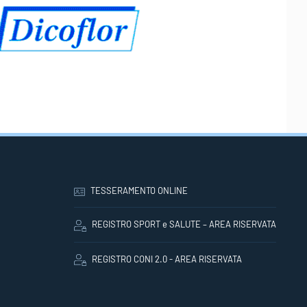
TESSERAMENTO ONLINE
REGISTRO SPORT e SALUTE – AREA RISERVATA
REGISTRO CONI 2.0 - AREA RISERVATA